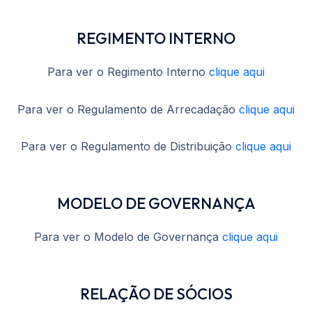
REGIMENTO INTERNO
Para ver o Regimento Interno
clique aqui
Para ver o Regulamento de Arrecadação
clique aqui
Para ver o Regulamento de Distribuição
clique aqui
MODELO DE GOVERNANÇA
Para ver o Modelo de Governança
clique aqui
RELAÇÃO DE SÓCIOS