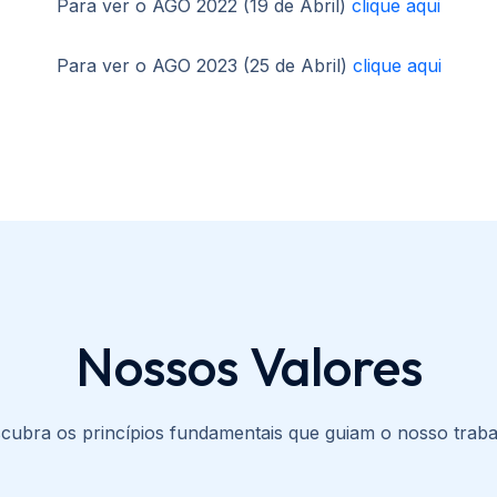
Para ver o AGO 2022 (19 de Abril)
clique aqui
Para ver o AGO 2023 (25 de Abril)
clique aqui
Nossos Valores
cubra os princípios fundamentais que guiam o nosso traba