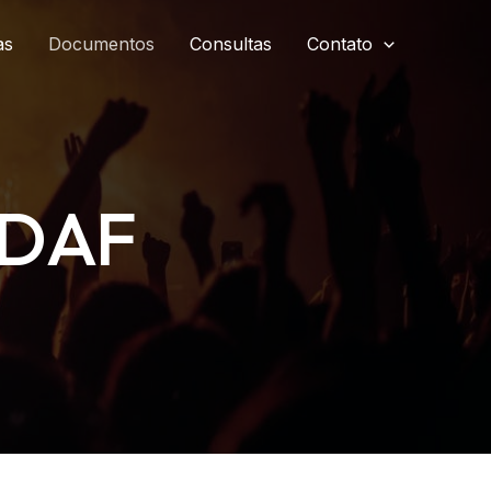
as
Documentos
Consultas
Contato
DDAF