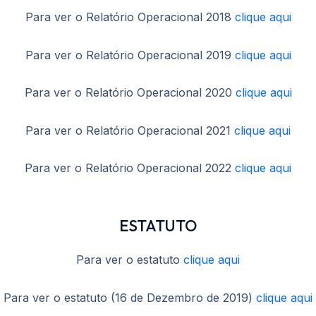
Para ver o Relatório Operacional 2018
clique aqui
Para ver o Relatório Operacional 2019
clique aqui
Para ver o Relatório Operacional 2020
clique aqui
Para ver o Relatório Operacional 2021
clique aqui
Para ver o Relatório Operacional 2022
clique aqui
ESTATUTO
Para ver o estatuto
clique aqui
Para ver o estatuto (16 de Dezembro de 2019)
clique aqui