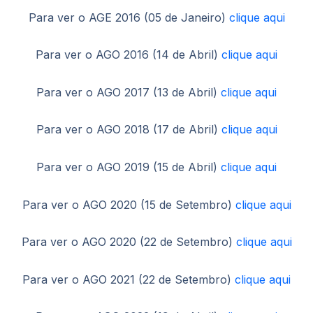
Para ver o AGE 2016 (05 de Janeiro)
clique aqui
Para ver o AGO 2016 (14 de Abril)
clique aqui
Para ver o AGO 2017 (13 de Abril)
clique aqui
Para ver o AGO 2018 (17 de Abril)
clique aqui
Para ver o AGO 2019 (15 de Abril)
clique aqui
Para ver o AGO 2020 (15 de Setembro)
clique aqui
Para ver o AGO 2020 (22 de Setembro)
clique aqui
Para ver o AGO 2021 (22 de Setembro)
clique aqui