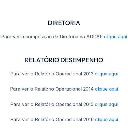
DIRETORIA
Para ver a composição da Diretoria da ADDAF
clique aqui
RELATÓRIO DESEMPENHO
Para ver o Relatório Operacional 2013
clique aqui
Para ver o Relatório Operacional 2014
clique aqui
Para ver o Relatório Operacional 2015
clique aqui
Para ver o Relatório Operacional 2016
clique aqui