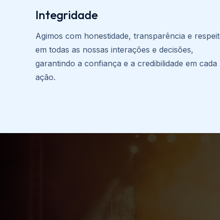
Integridade
Agimos com honestidade, transparência e respei
em todas as nossas interações e decisões,
garantindo a confiança e a credibilidade em cada
ação.