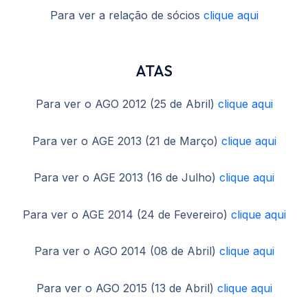
Para ver a relação de sócios
clique aqui
ATAS
Para ver o AGO 2012 (25 de Abril)
clique aqui
Para ver o AGE 2013 (21 de Março)
clique aqui
Para ver o AGE 2013 (16 de Julho)
clique aqui
Para ver o AGE 2014 (24 de Fevereiro)
clique aqui
Para ver o AGO 2014 (08 de Abril)
clique aqui
Para ver o AGO 2015 (13 de Abril)
clique aqui